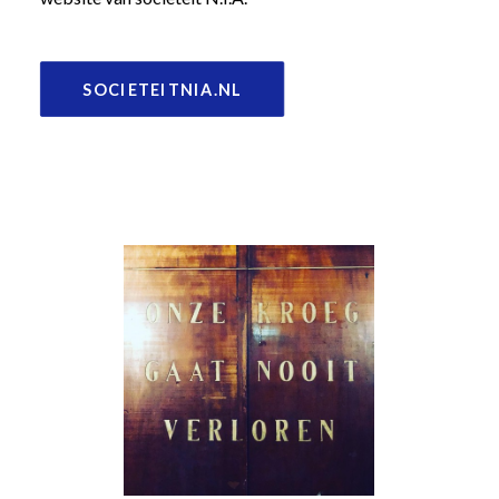
SOCIETEITNIA.NL