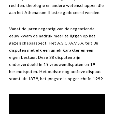
rechten, theologie en andere wetenschappen die
aan het Athenaeum Illustre gedoceerd werden.
Vanaf de jaren negentig van de negentiende
eeuw kwam de nadruk meer te liggen op het
gezelschapsaspect. Het A.S.C./A.V.S.V. telt 38
disputen met elk een uniek karakter en een
eigen bestuur. Deze 38 disputen zijn
onderverdeeld in 19 vrouwendisputen en 19
herendisputen. Het oudste nog actieve dispuut
stamt uit 1879, het jongste is opgericht in 1999.