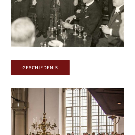
GESCHIEDENIS