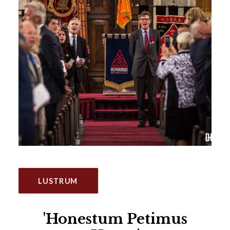
LUSTRUM
'Honestum Petimus