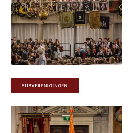
SUBVERENIGINGEN