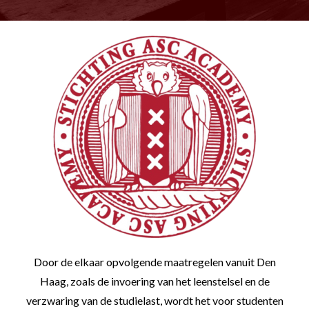
Door de elkaar opvolgende maatregelen vanuit Den
Haag, zoals de invoering van het leenstelsel en de
verzwaring van de studielast, wordt het voor studenten