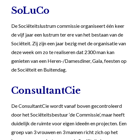
SoLuCo
De Sociëteitslustrum commissie organiseert één keer
de vijf jaar een lustrum ter ere van het bestaan van de
Sociëteit. Zij zijn een jaar bezig met de organisatie van
deze week om zo te realiseren dat 2300 man kan
genieten van een Heren-/Damesdiner, Gala, feesten op
de Sociëteit en Buitendag.
ConsultantCie
De ConsultantCie wordt vanaf boven gecontroleerd
door het Sociëteitsbestuur ‘de Commissie’, maar heeft
duidelijk de ruimte voor eigen ideeën en projecten. Een
groep van 3 vrouwen en 3 mannen richt zich op het