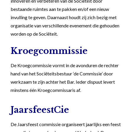
innoveren en verbeteren van de Sociëteit door
bestaande ruimtes aan te pakken en/of een nieuw
invulling te geven. Daarnaast houdt zij zich bezig met
organisatie van verschillende evenement die gehouden
worden op de Sociëteit.
Kroegcommissie
De Kroegcommissie vormt in de avonduren de rechter
hand van het Sociëteitsbestuur ‘de Commissie’ door
werkzaam te zijn achter het Bar. Ieder dispuut levert
minstens één Kroegcommissaris af.
JaarsfeestCie
De Jaarsfeest commissie organiseert jaarlijks een feest