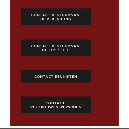
CONTACT BESTUUR VAN 
DE VERENIGING
CONTACT BESTUUR VAN 
DE SOCIËTEIT
CONTACT REÜNISTEN
CONTACT 
VERTROUWENSPERSONEN