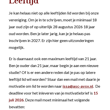
Leeftijd
Je kan helaas niet op alle leeftijden lid worden bij onze
vereniging. Om je in te schrijven, moet je minimaal 18
jaar oud zijn of op uiterlijk 28 augustus 2026 18 jaar
oud worden. Ben je later jarig, kan je je helaas pas
inschrijven in 2027. Er zijn hier geen uitzonderingen
mogelijk.
Er is daarnaast ook een maximum leeftijd van 21 jaar.
Ben je ouder dan 21 jaar, maar begin je aan een nieuwe
studie? Of is er een andere reden dat je pas op latere
leeftijd lid wil worden? Stuur dan een mail met daarin je
motivatie om lid te worden naar
issa@asc-avsv.nl
. De
deadline voor het inleveren van je motivatiebrief is
15
juli 2026
. Deze mail moet minimaal het volgende
bevatten: