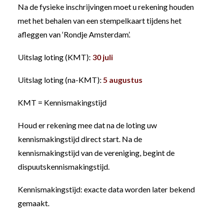
Na de fysieke inschrijvingen moet u rekening houden
met het behalen van een stempelkaart tijdens het
afleggen van ‘Rondje Amsterdam’.
Uitslag loting (KMT):
30 juli
Uitslag loting (na-KMT):
5
augustus
KMT = Kennismakingstijd
Houd er rekening mee dat na de loting uw
kennismakingstijd direct start. Na de
kennismakingstijd van de vereniging, begint de
dispuutskennismakingstijd.
Kennismakingstijd: exacte data worden later bekend
gemaakt.