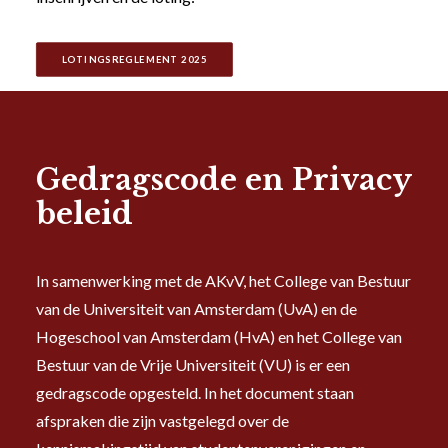
LOTINGSREGLEMENT 2025
Gedragscode en Privacy
beleid
In samenwerking met de AKvV, het College van Bestuur
van de Universiteit van Amsterdam (UvA) en de
Hogeschool van Amsterdam (HvA) en het College van
Bestuur van de Vrije Universiteit (VU) is er een
gedragscode opgesteld. In het document staan
afspraken die zijn vastgelegd over de