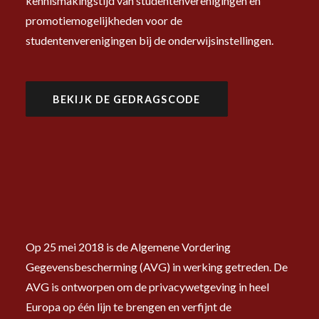
kennismakingstijd van studentenverenigingen en
promotiemogelijkheden voor de
studentenverenigingen bij de onderwijsinstellingen.
BEKIJK DE GEDRAGSCODE
Op 25 mei 2018 is de Algemene Vordering
Gegevensbescherming (AVG) in werking getreden. De
AVG is ontworpen om de privacywetgeving in heel
Europa op één lijn te brengen en verfijnt de