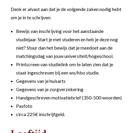
Denk er alvast aan dat je de volgende zaken nodig hebt
om je in te schrijven:
Bewijs van inschrijving voor het aanstaande
studiejaar. Start je met studeren en heb je deze nog
niet? Stuur dan het bewijs dat je meedoet aan de
matchingsdag van jouw universiteit/hogeschool.
Printscreen van studielink om te laten zien dat je
staat ingeschreven bij een wo/hbo studie.
Gegevens van je huisarts
Gegevens van je zorgverzekering
Handgeschreven motivatiebrief (350-500 woorden)
Pasfoto
circa 225€ inschrijfgeld.