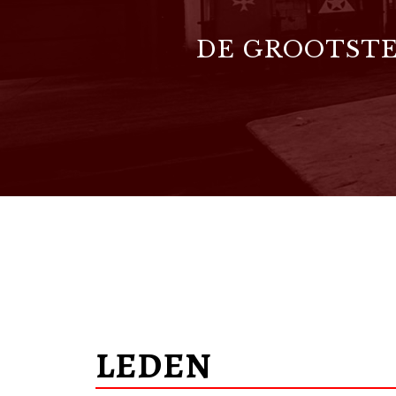
DE GROOTSTE
×××
LEDEN