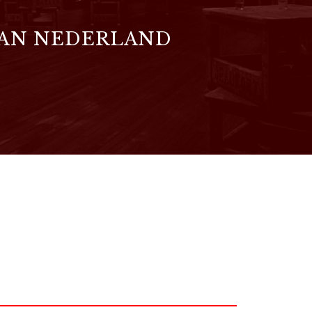
VAN NEDERLAND