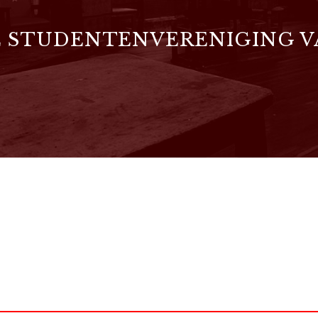
 STUDENTENVERENIGING 