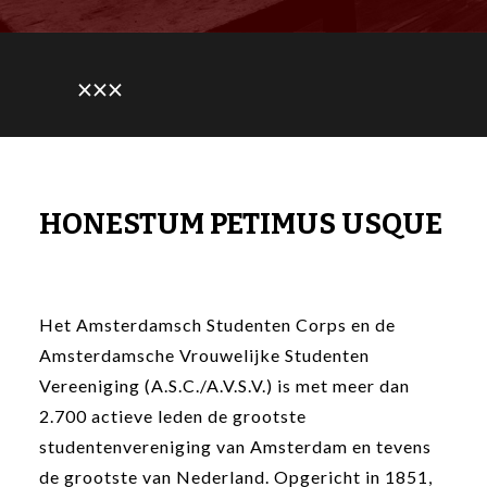
×××
HONESTUM PETIMUS USQUE
Het Amsterdamsch Studenten Corps en de
Amsterdamsche Vrouwelijke Studenten
Vereeniging (A.S.C./A.V.S.V.) is met meer dan
2.700 actieve leden de grootste
studentenvereniging van Amsterdam en tevens
de grootste van Nederland. Opgericht in 1851,