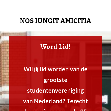
NOS IUNGIT AMICITIA
Word Lid!
Wil jij lid worden van de
grootste
studentenvereniging
van Nederland? Terecht