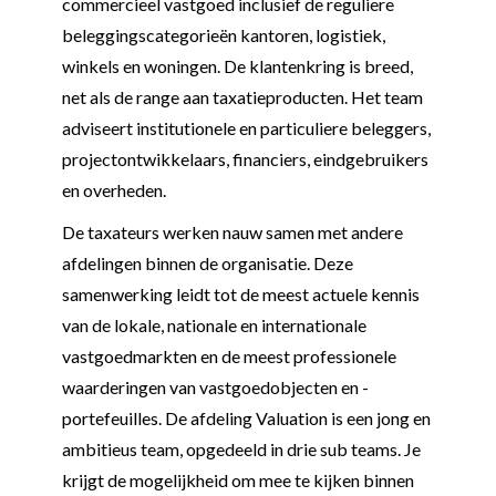
commercieel vastgoed inclusief de reguliere
beleggingscategorieën kantoren, logistiek,
winkels en woningen. De klantenkring is breed,
net als de range aan taxatieproducten. Het team
adviseert institutionele en particuliere beleggers,
projectontwikkelaars, financiers, eindgebruikers
en overheden.
De taxateurs werken nauw samen met andere
afdelingen binnen de organisatie. Deze
samenwerking leidt tot de meest actuele kennis
van de lokale, nationale en internationale
vastgoedmarkten en de meest professionele
waarderingen van vastgoedobjecten en -
portefeuilles. De afdeling Valuation is een jong en
ambitieus team, opgedeeld in drie sub teams. Je
krijgt de mogelijkheid om mee te kijken binnen