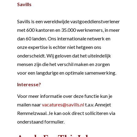
Savills
Savills is een wereldwijde vastgoeddienstverlener
met 600 kantoren en 35.000 werknemers, in meer
dan 60 landen. Ons internationale netwerk en
onze expertise is echter niet hetgeen ons
onderscheidt. Wij geloven dat het uiteindelijk
mensen zijn die het verschil maken en zorgen
voor een langdurige en optimale samenwerking.
Interesse?
Voor meer informatie over deze functie kun je
mailen naar
vacatures@savills.nl
t.a.v. Annejet
Remmelzwaal. Je kan ook direct solliciteren via
onderstaand formulier.