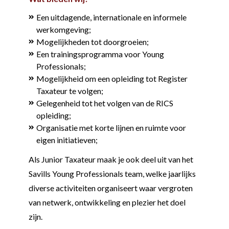
Een uitdagende, internationale en informele
werkomgeving;
Mogelijkheden tot doorgroeien;
Een trainingsprogramma voor Young
Professionals;
Mogelijkheid om een opleiding tot Register
Taxateur te volgen;
Gelegenheid tot het volgen van de RICS
opleiding;
Organisatie met korte lijnen en ruimte voor
eigen initiatieven;
Als Junior Taxateur maak je ook deel uit van het
Savills Young Professionals team, welke jaarlijks
diverse activiteiten organiseert waar vergroten
van netwerk, ontwikkeling en plezier het doel
zijn.