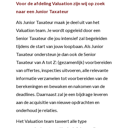
Voor de afdeling Valuation zijn wij op zoek
naar een Junior Taxateur
Als Junior Taxateur maak je deel uit van het
Valuation team. Je wordt opgeleid door een
Senior Taxateur die jou intensief zal begeleiden
tijdens de start van jouw loopbaan. Als Junior
Taxateur ondersteun je dan ook de Senior
Taxateur van A tot Z: (gezamenlijk) voorbereiden
van offertes, inspecties uitvoeren, alle relevante
informatie verzamelen tot voorbereiden van de
berekeningen en bewaken en nakomen van de
deadlines. Daarnaast zal je een bijdrage leveren
aan de acquisitie van nieuwe opdrachten en
onderhoud je relaties.
Het Valuation team taxeert alle type