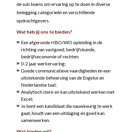
de sub teams om ervaring op te doen in diverse
belegging categorieën en verschillende
opdrachtgevers.
Wat heb jij ons te bieden?
Een afgeronde HBO/WO opleiding in de
richting van vastgoed, bedrijfskunde,
bedrijfseconomie of rechten;
0-2 jaar werkervaring;
Goede communicatieve vaardigheden en een
uitstekende beheersing van de Engelse en
Nederlandse taal;
Analytisch sterk en kan uitstekend werken met
Excel;
Je bent een kandidaat die nauwkeurig te werk
gaat, houdt van een uitdaging en goed kan
samenwerken.
Wat bieden wij?