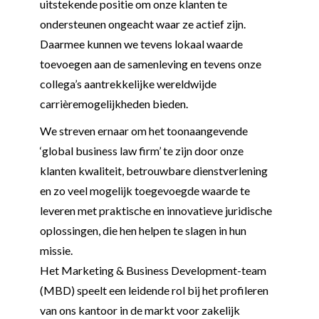
uitstekende positie om onze klanten te
ondersteunen ongeacht waar ze actief zijn.
Daarmee kunnen we tevens lokaal waarde
toevoegen aan de samenleving en tevens onze
collega’s aantrekkelijke wereldwijde
carrièremogelijkheden bieden.
We streven ernaar om het toonaangevende
‘global business law firm’ te zijn door onze
klanten kwaliteit, betrouwbare dienstverlening
en zo veel mogelijk toegevoegde waarde te
leveren met praktische en innovatieve juridische
oplossingen, die hen helpen te slagen in hun
missie.
Het Marketing & Business Development-team
(MBD) speelt een leidende rol bij het profileren
van ons kantoor in de markt voor zakelijk