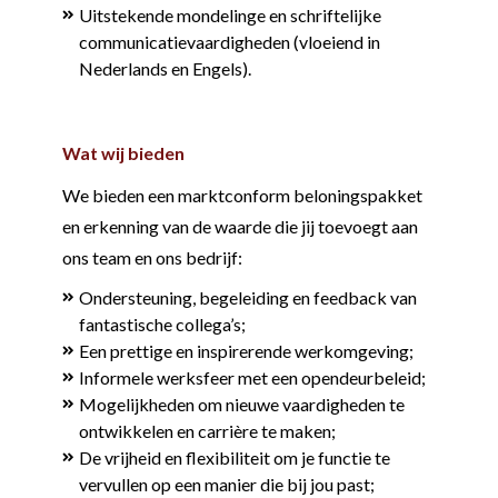
Uitstekende mondelinge en schriftelijke
communicatievaardigheden (vloeiend in
Nederlands en Engels).
Wat wij bieden
We bieden een marktconform beloningspakket
en erkenning van de waarde die jij toevoegt aan
ons team en ons bedrijf:
Ondersteuning, begeleiding en feedback van
fantastische collega’s;
Een prettige en inspirerende werkomgeving;
Informele werksfeer met een opendeurbeleid;
Mogelijkheden om nieuwe vaardigheden te
ontwikkelen en carrière te maken;
De vrijheid en flexibiliteit om je functie te
vervullen op een manier die bij jou past;