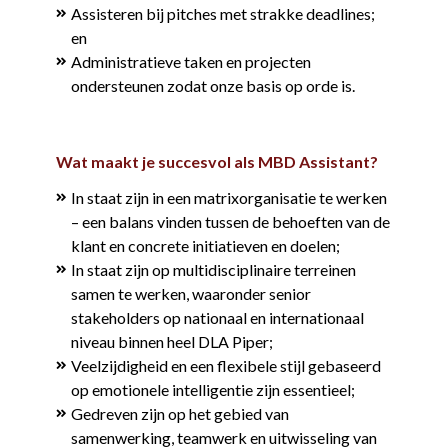
Assisteren bij pitches met strakke deadlines;
en
Administratieve taken en projecten
ondersteunen zodat onze basis op orde is.
Wat maakt je succesvol als MBD Assistant?
In staat zijn in een matrixorganisatie te werken
– een balans vinden tussen de behoeften van de
klant en concrete initiatieven en doelen;
In staat zijn op multidisciplinaire terreinen
samen te werken, waaronder senior
stakeholders op nationaal en internationaal
niveau binnen heel DLA Piper;
Veelzijdigheid en een flexibele stijl gebaseerd
op emotionele intelligentie zijn essentieel;
Gedreven zijn op het gebied van
samenwerking, teamwerk en uitwisseling van