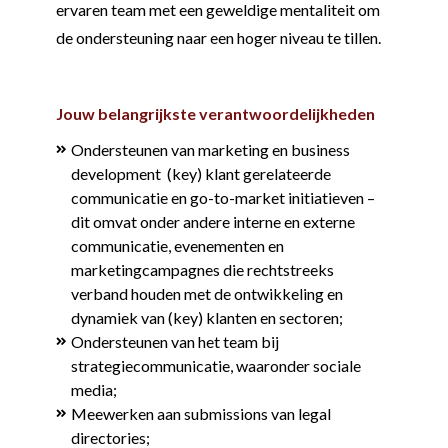
ervaren team met een geweldige mentaliteit om
de ondersteuning naar een hoger niveau te tillen.
Jouw belangrijkste verantwoordelijkheden
Ondersteunen van marketing en business
development (key) klant gerelateerde
communicatie en go-to-market initiatieven –
dit omvat onder andere interne en externe
communicatie, evenementen en
marketingcampagnes die rechtstreeks
verband houden met de ontwikkeling en
dynamiek van (key) klanten en sectoren;
Ondersteunen van het team bij
strategiecommunicatie, waaronder sociale
media;
Meewerken aan submissions van legal
directories;