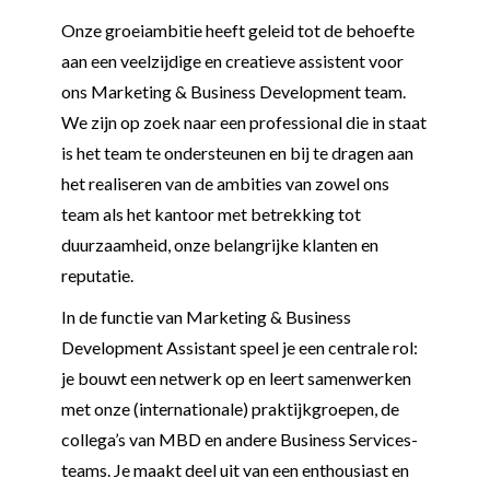
Onze groeiambitie heeft geleid tot de behoefte
aan een veelzijdige en creatieve assistent voor
ons Marketing & Business Development team.
We zijn op zoek naar een professional die in staat
is het team te ondersteunen en bij te dragen aan
het realiseren van de ambities van zowel ons
team als het kantoor met betrekking tot
duurzaamheid, onze belangrijke klanten en
reputatie.
In de functie van Marketing & Business
Development Assistant speel je een centrale rol:
je bouwt een netwerk op en leert samenwerken
met onze (internationale) praktijkgroepen, de
collega’s van MBD en andere Business Services-
teams. Je maakt deel uit van een enthousiast en