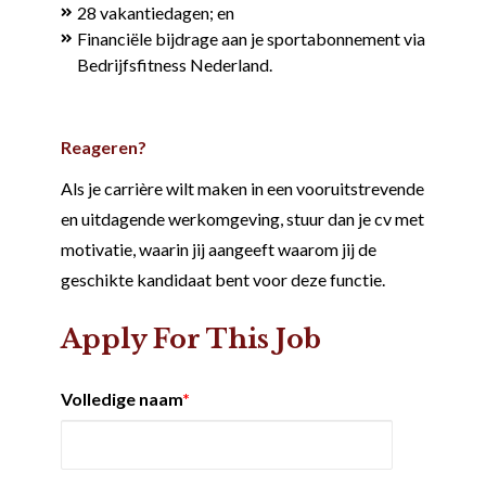
28 vakantiedagen; en
Financiële bijdrage aan je sportabonnement via
Bedrijfsfitness Nederland.
Reageren?
Als je carrière wilt maken in een vooruitstrevende
en uitdagende werkomgeving, stuur dan je cv met
motivatie, waarin jij aangeeft waarom jij de
geschikte kandidaat bent voor deze functie.
Apply For This Job
Volledige naam
*