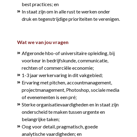
best practices; en
In staat zijn om in alle rust te werken onder
druk en tegenstrijdige prioriteiten te verenigen.
Wat we van jou vragen
Afgeronde hbo-of universitaire opleiding, bij
voorkeur in bedrijfskunde, communicatie,
rechten of commerciële economie;
1-3 jaar werkervaring in dit vakgebied;
Ervaring met pitchen, accountmanagement,
projectmanagement, Photoshop, sociale media
of evenementen is een pré;
Sterke organisatievaardigheden en in staat zijn
onderscheid te maken tussen urgente en
belangrijke taken;
Oog voor detail, pragmatisch, goede
analytische vaardigheden; en