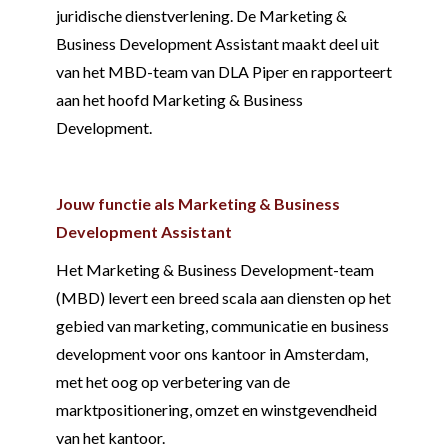
juridische dienstverlening. De Marketing &
Business Development Assistant maakt deel uit
van het MBD-team van DLA Piper en rapporteert
aan het hoofd Marketing & Business
Development.
Jouw functie als Marketing & Business
Development Assistant
Het Marketing & Business Development-team
(MBD) levert een breed scala aan diensten op het
gebied van marketing, communicatie en business
development voor ons kantoor in Amsterdam,
met het oog op verbetering van de
marktpositionering, omzet en winstgevendheid
van het kantoor.