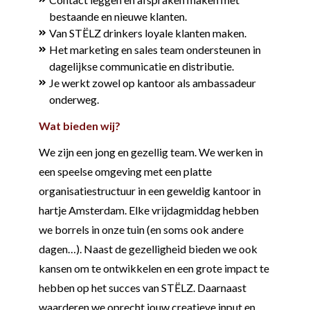
bestaande en nieuwe klanten.
Van STËLZ drinkers loyale klanten maken.
Het marketing en sales team ondersteunen in
dagelijkse communicatie en distributie.
Je werkt zowel op kantoor als ambassadeur
onderweg.
Wat bieden wij?
We zijn een jong en gezellig team. We werken in
een speelse omgeving met een platte
organisatiestructuur in een geweldig kantoor in
hartje Amsterdam. Elke vrijdagmiddag hebben
we borrels in onze tuin (en soms ook andere
dagen…). Naast de gezelligheid bieden we ook
kansen om te ontwikkelen en een grote impact te
hebben op het succes van STËLZ. Daarnaast
waarderen we oprecht jouw creatieve input en