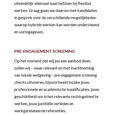
uiteindelijk allemaal baat hebben bij flexibel
werken. Graag gaan we daarom met kandidaten
in gesprek over de verschillende mogelijkheden
waarop hybride werken kan worden ondersteund
en vormgegeven.
PRE-ENGAGEMENT SCREENING
Op het moment dat wij jou een aanbod doen,
zullen wij – waar relevant en met inachtneming
van lokale wetgeving –
pre-engagement screening
checks uitvoeren, bijvoorbeeld inzake jouw
professionele en academische kwalificaties, jouw
geschiktheid om in het relevante rechtsgebied te
werken, jouw justitiële verleden en
werkgerelateerde referenties.