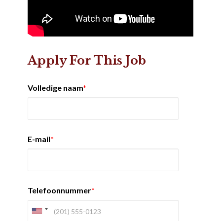
Apply For This Job
Volledige naam
*
E-mail
*
Telefoonnummer
*