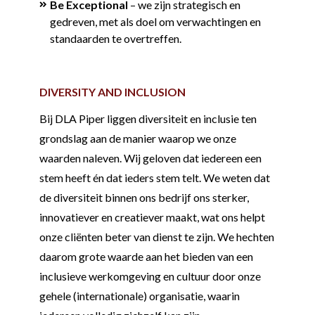
Be Exceptional
– we zijn strategisch en
gedreven, met als doel om verwachtingen en
standaarden te overtreffen.
DIVERSITY AND INCLUSION
Bij DLA Piper liggen diversiteit en inclusie ten
grondslag aan de manier waarop we onze
waarden naleven. Wij geloven dat iedereen een
stem heeft én dat ieders stem telt. We weten dat
de diversiteit binnen ons bedrijf ons sterker,
innovatiever en creatiever maakt, wat ons helpt
onze cliënten beter van dienst te zijn. We hechten
daarom grote waarde aan het bieden van een
inclusieve werkomgeving en cultuur door onze
gehele (internationale) organisatie, waarin