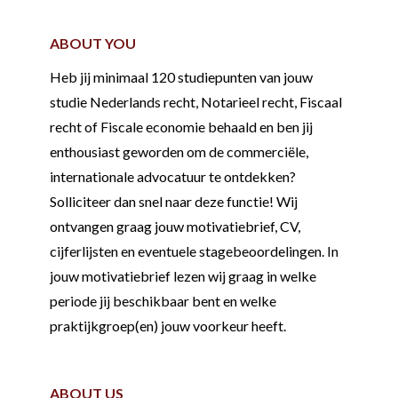
ABOUT YOU
Heb jij minimaal 120 studiepunten van jouw
studie Nederlands recht, Notarieel recht, Fiscaal
recht of Fiscale economie behaald en ben jij
enthousiast geworden om de commerciële,
internationale advocatuur te ontdekken?
Solliciteer dan snel naar deze functie! Wij
ontvangen graag jouw motivatiebrief, CV,
cijferlijsten en eventuele stagebeoordelingen. In
jouw motivatiebrief lezen wij graag in welke
periode jij beschikbaar bent en welke
praktijkgroep(en) jouw voorkeur heeft.
ABOUT US