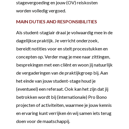
stagevergoeding en jouw (OV) reiskosten
worden volledig vergoed.
MAIN DUTIES AND RESPONSIBILITIES
Als student-stagiair draai je volwaardig mee in de
dagelijkse praktijk. Je verricht onderzoek,
bereidt notities voor en stelt processtukken en
concepten op. Verder mag je mee naar zittingen,
besprekingen met een cliënt en woon jij natuurlijk
de vergaderingen van de praktijkgroep bij. Aan
het einde van jouw student-stage houd je
(eventueel) een referaat. Ook kan het zijn dat jij
betrokken wordt bij (internationale) Pro Bono
projecten of activiteiten, waarmee je jouw kennis
en ervaring kunt verrijken én wij samen iets terug
doen voor de maatschappij.