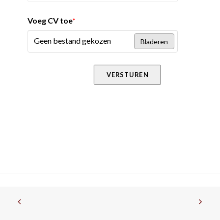
Voeg CV toe
*
Geen bestand gekozen
Bladeren
VERSTUREN