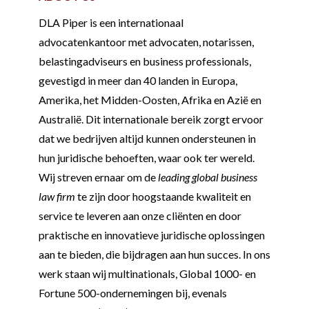
DLA Piper is een internationaal
advocatenkantoor met advocaten, notarissen,
belastingadviseurs en business professionals,
gevestigd in meer dan 40 landen in Europa,
Amerika, het Midden-Oosten, Afrika en Azië en
Australië. Dit internationale bereik zorgt ervoor
dat we bedrijven altijd kunnen ondersteunen in
hun juridische behoeften, waar ook ter wereld.
Wij streven ernaar om de
leading global business
law firm
te zijn door hoogstaande kwaliteit en
service te leveren aan onze cliënten en door
praktische en innovatieve juridische oplossingen
aan te bieden, die bijdragen aan hun succes. In ons
werk staan wij multinationals, Global 1000- en
Fortune 500-ondernemingen bij, evenals