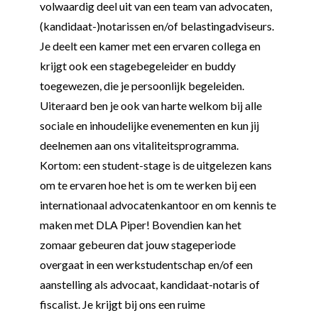
volwaardig deel uit van een team van advocaten,
(kandidaat-)notarissen en/of belastingadviseurs.
Je deelt een kamer met een ervaren collega en
krijgt ook een stagebegeleider en buddy
toegewezen, die je persoonlijk begeleiden.
Uiteraard ben je ook van harte welkom bij alle
sociale en inhoudelijke evenementen en kun jij
deelnemen aan ons vitaliteitsprogramma.
Kortom: een student-stage is de uitgelezen kans
om te ervaren hoe het is om te werken bij een
internationaal advocatenkantoor en om kennis te
maken met DLA Piper! Bovendien kan het
zomaar gebeuren dat jouw stageperiode
overgaat in een werkstudentschap en/of een
aanstelling als advocaat, kandidaat-notaris of
fiscalist. Je krijgt bij ons een ruime