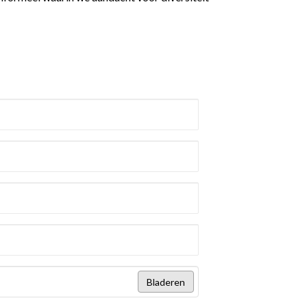
Bladeren