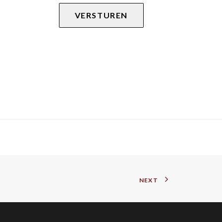
VERSTUREN
NEXT