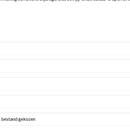
 bestand gekozen