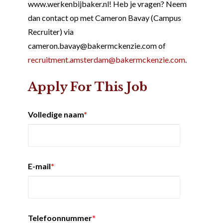
www.werkenbijbaker.nl! Heb je vragen? Neem
dan contact op met Cameron Bavay (Campus
Recruiter) via
cameron.bavay@bakermckenzie.com of
recruitment.amsterdam@bakermckenzie.com
.
Apply For This Job
Volledige naam
*
E-mail
*
Telefoonnummer
*